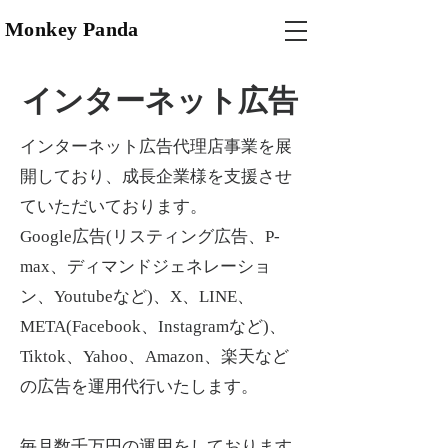
Monkey Panda
​インターネット広告
インターネット広告代理店事業を展
開しており、成長企業様を支援させ
ていただいております。
​Google広告(リスティング広告、P-
max、ディマンドジェネレーショ
ン、Youtubeなど)、X、LINE、
META(Facebook、Instagramなど)、
Tiktok、Yahoo、Amazon、楽天など
の広告を運用代行いたします。
​毎月数千万円の運用をしております