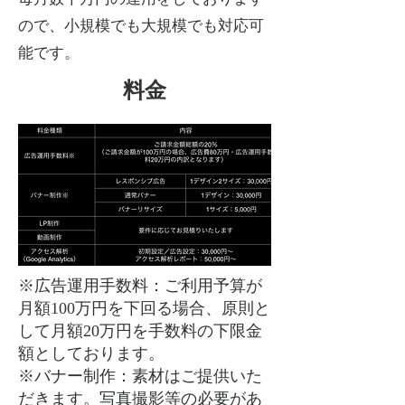
ので、小規模でも大規模でも対応可
能です。
料金
※広告運用手数料：ご利用予算が
月額100万円を下回る場合、原則と
して月額20万円を手数料の下限金
額としております。
※バナー制作：素材はご提供いた
だきます。写真撮影等の必要があ