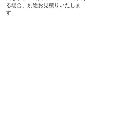
る場合、別途お見積りいたしま
す。